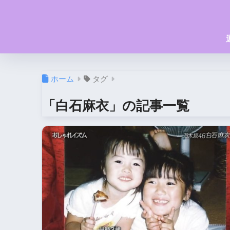
ホーム
タグ
「白石麻衣」の記事一覧