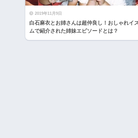
2019年11月9日
白石麻衣とお姉さんは超仲良し！おしゃれイ
ムで紹介された姉妹エピソードとは？