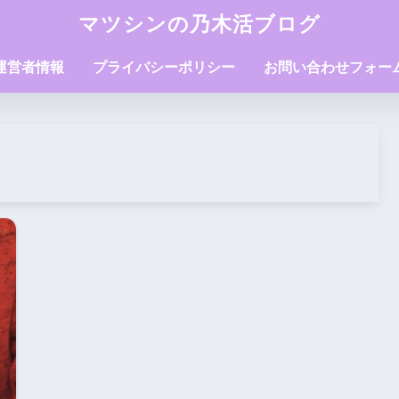
マツシンの乃木活ブログ
運営者情報
プライバシーポリシー
お問い合わせフォー